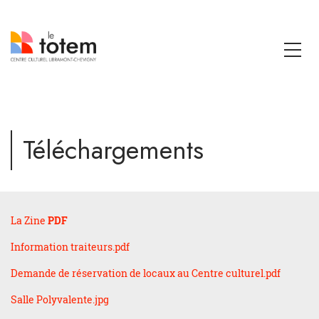
Téléchargements
La Zine
PDF
Information traiteurs.pdf
Demande de réservation de locaux au Centre culturel.pdf
Salle Polyvalente.jpg