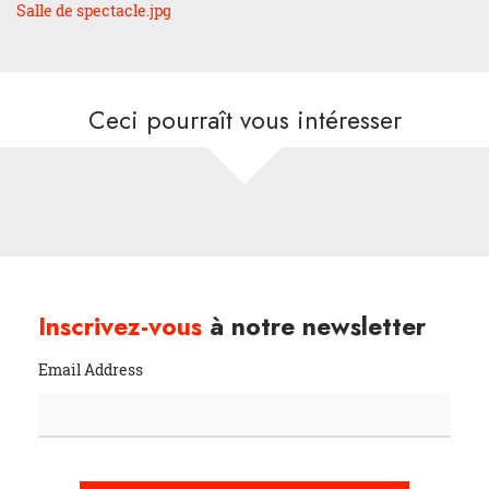
Salle de spectacle.jpg
Ceci pourraît vous intéresser
Inscrivez-vous
à notre newsletter
Email Address