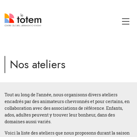
Nos ateliers
Tout au long de l’année, nous organisons divers ateliers
encadrés par des animateurs chevronnés et pour certains, en
collaboration avec des associations de référence. Enfants,
ados, adultes peuvent y trouver leur bonheur, dans des
domaines aussi variés.
Voici la liste des ateliers que nous proposons durant la saison