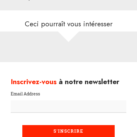
Ceci pourraît vous intéresser
Inscrivez-vous
à notre newsletter
Email Address