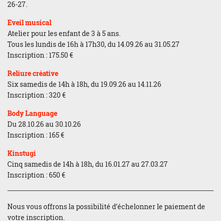
26-27.
Eveil musical
Atelier pour les enfant de 3 à 5 ans.
Tous les lundis de 16h à 17h30, du 14.09.26 au 31.05.27
Inscription : 175.50 €
Reliure créative
Six samedis de 14h à 18h, du 19.09.26 au 14.11.26
Inscription : 320 €
Body Language
Du 28.10.26 au 30.10.26
Inscription : 165 €
Kinstugi
Cinq samedis de 14h à 18h, du 16.01.27 au 27.03.27
Inscription : 650 €
Nous vous offrons la possibilité d’échelonner le paiement de
votre inscription.