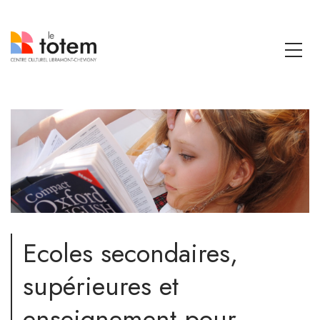
Ecoles secondaires,
supérieures et
enseignement pour