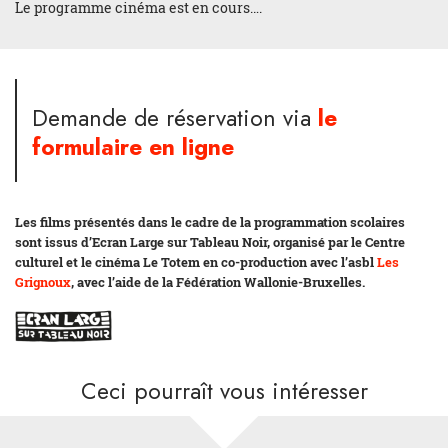
Le programme cinéma est en cours….
Demande de réservation via
le
formulaire en ligne
Les films présentés dans le cadre de la programmation scolaires
sont issus d’Ecran Large sur Tableau Noir, organisé par le Centre
culturel et le cinéma Le Totem en co-production avec l’asbl
Les
Grignoux
, avec l’aide de la Fédération Wallonie-Bruxelles.
Ceci pourraît vous intéresser