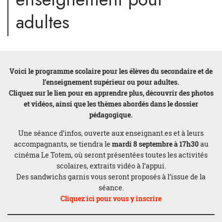
adultes
Voici le programme scolaire pour les élèves du secondaire et de
l’enseignement supérieur ou pour adultes.
Cliquez sur le lien pour en apprendre plus, découvrir des photos
et vidéos, ainsi que les thèmes abordés dans le dossier
pédagogique.
Une séance d’infos, ouverte aux enseignant.es et à leurs
accompagnants, se tiendra le
mardi 8 septembre à 17h30
au
cinéma Le Totem, où seront présentées toutes les activités
scolaires, extraits vidéo à l’appui.
Des sandwichs garnis vous seront proposés à l’issue de la
séance.
Cliquez ici pour vous y inscrire