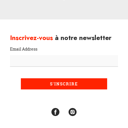
Inscrivez-vous
à notre newsletter
Email Address