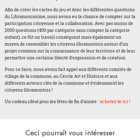
Afin de créer les cartes du jeu et donc les différentes questions
du Libramonissime, nous avons eu la chance de compter sur la
participation citoyenne et la collaboration. Avec pas moins de
2000 questions (400 par catégorie sans compter la catégorie
enfant), ce fût un travail conséquent mais également un
moyen de rassembler les citoyens libramontois autour d’un
projet commun sur la connaissance de leur territoire et de leur
permettre une certaine liberté d’expression et de création.
Pour ce faire, nous avons fait appel aux différents comités de
village de la commune, au Cercle Art et Histoire et aux
différents acteurs clés de la commune et évidemment les
citoyens libramontois !
Un cadeau idéal pour les fêtes de fin d’année :
achetez-le ici !
Ceci pourraît vous intéresser