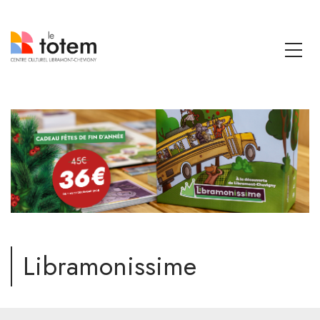
Libramonissime