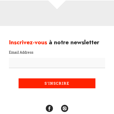
Inscrivez-vous
à notre newsletter
Email Address