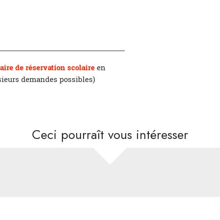
aire de réservation scolaire
en
usieurs demandes possibles)
Ceci pourraît vous intéresser