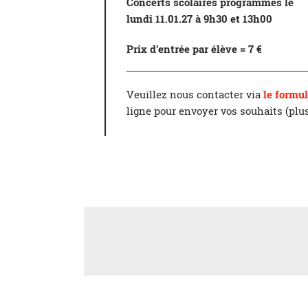
Concerts scolaires programmés le
lundi 11.01.27 à 9h30 et 13h00
Prix d’entrée par élève = 7 €
Veuillez nous contacter via
le formul
ligne pour envoyer vos souhaits (pl