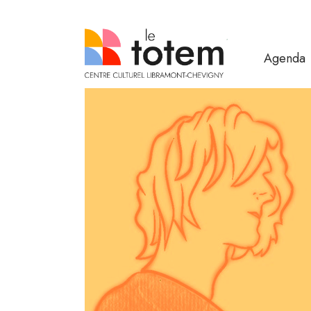
Agenda