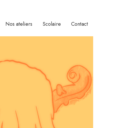
Nos ateliers
Scolaire
Contact