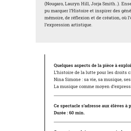
(Nougaro, Lauryn Hill, Jorja Smith..). Ens
pu marquer l’Histoire et inspirer des génér
mémoire, de réflexion et de création, où 
l’expression artistique.
Quelques aspects de la pièce à exploi
L’histoire de la lutte pour les droits
Nina Simone : sa vie, sa musique, se
La musique comme moyen d’expressi
Ce spectacle s’adresse aux élèves à pa
Durée : 60 min.