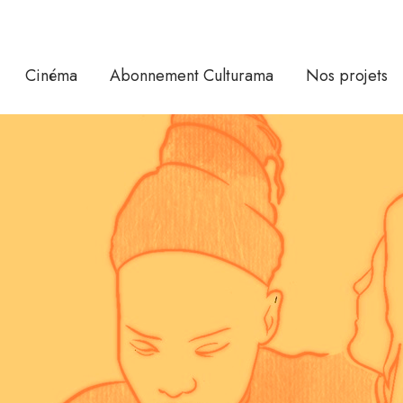
Cinéma
Abonnement Culturama
Nos projets