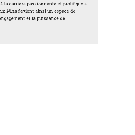
à la carrière passionnante et prolifique a
om Nina
devient ainsi un espace de
d’engagement et la puissance de