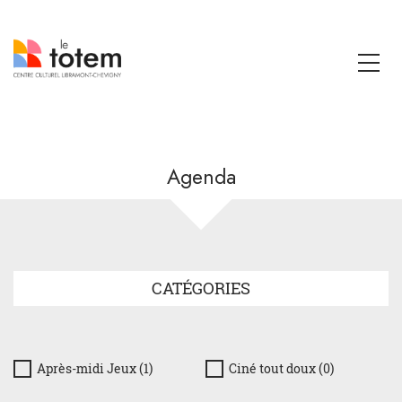
Agenda
CATÉGORIES
Après-midi Jeux (1)
Ciné tout doux (0)