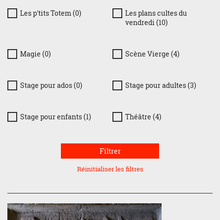
Les p'tits Totem (0)
Les plans cultes du
vendredi (10)
Magie (0)
Scène Vierge (4)
Stage pour ados (0)
Stage pour adultes (3)
Stage pour enfants (1)
Théâtre (4)
Filtrer
Réinitialiser les filtres