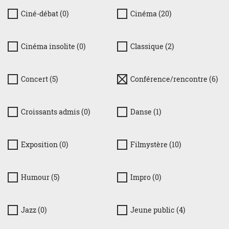
Ciné-débat (0)
Cinéma (20)
Cinéma insolite (0)
Classique (2)
Concert (5)
Conférence/rencontre (6)
Croissants admis (0)
Danse (1)
Exposition (0)
Filmystère (10)
Humour (5)
Impro (0)
Jazz (0)
Jeune public (4)