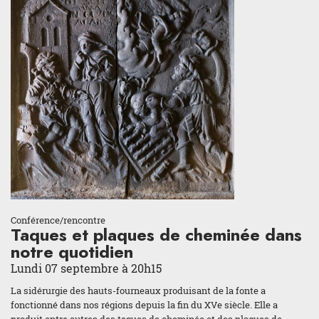
Conférence/rencontre
Taques et plaques de cheminée dans
notre quotidien
Lundi 07 septembre à 20h15
La sidérurgie des hauts-fourneaux produisant de la fonte a
fonctionné dans nos régions depuis la fin du XVe siècle. Elle a
produit entre autres des taques de cheminée et des plaques de