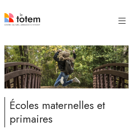
Écoles maternelles et
primaires