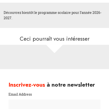
Découvrez bientôt le programme scolaire pour l’année 2026-
2027.
Ceci pourraît vous intéresser
Inscrivez-vous
à notre newsletter
Email Address