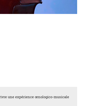
e vivre une expérience œnologico-musicale