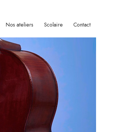
Nos ateliers
Scolaire
Contact