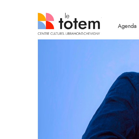
Agenda