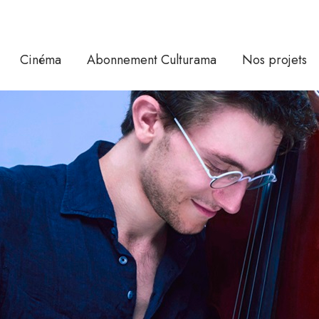
Cinéma
Abonnement Culturama
Nos projets