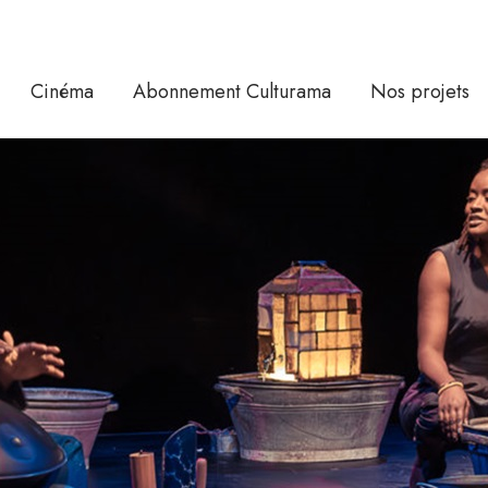
Cinéma
Abonnement Culturama
Nos projets