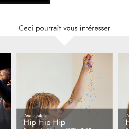
Ceci pourraît vous intéresser
Jeune public
J
Hip Hip Hip