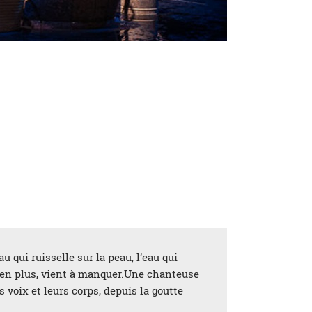
au qui ruisselle sur la peau, l’eau qui
plus en plus, vient à manquer.Une chanteuse
 voix et leurs corps, depuis la goutte