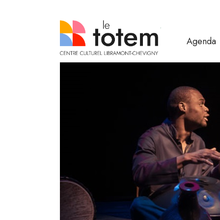
Agenda