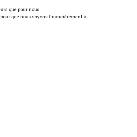
eurs que pour nous.
en pour que nous soyons financièrement à