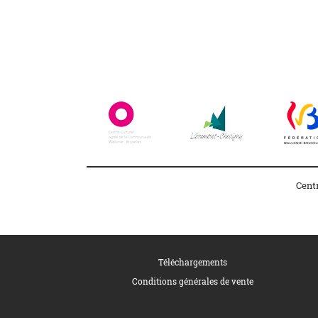
Facebook
Instagram
Cent
Téléchargements
Conditions générales de vente