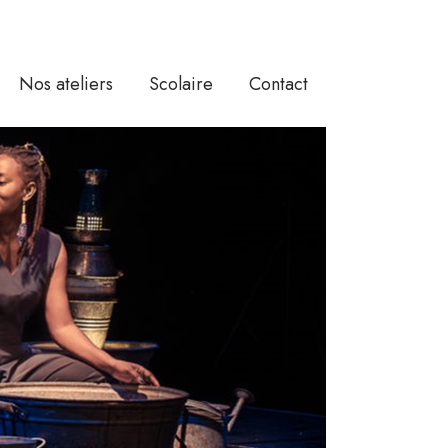
Nos ateliers
Scolaire
Contact