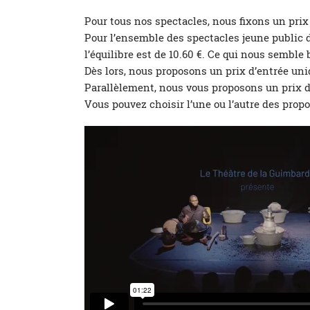
Pour tous nos spectacles, nous fixons un prix
Pour l’ensemble des spectacles jeune public d
l’équilibre est de 10.60 €. Ce qui nous semble
Dès lors, nous proposons un prix d’entrée uniq
Parallèlement, nous vous proposons un prix de
Vous pouvez choisir l’une ou l’autre des prop