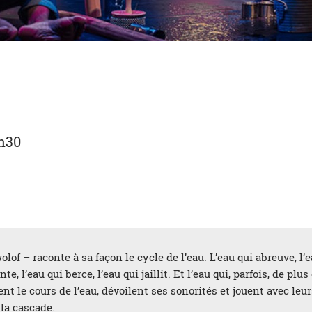
h30
wolof – raconte à sa façon le cycle de l’eau. L’eau qui abreuve, l’e
nte, l’eau qui berce, l’eau qui jaillit. Et l’eau qui, parfois, de 
 le cours de l’eau, dévoilent ses sonorités et jouent avec leurs
 la cascade.