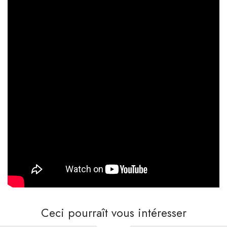
Ceci pourraît vous intéresser