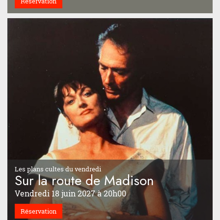
Réservation
Les plans cultes du vendredi
Sur la route de Madison
Vendredi 18 juin 2027 à 20h00
Réservation