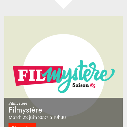
Filmystère
Filmystère
Mardi 22 juin 2027 à 19h30