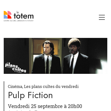
Cinéma, Les plans cultes du vendredi
Pulp Fiction
Vendredi 25 septembre à 20h00