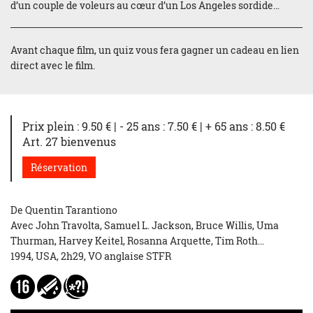
d’un couple de voleurs au cœur d’un Los Angeles sordide…
Avant chaque film, un quiz vous fera gagner un cadeau en lien
direct avec le film.
Prix plein : 9.50 € | - 25 ans : 7.50 € | + 65 ans : 8.50 €
Art. 27 bienvenus
Réservation
De Quentin Tarantiono
Avec John Travolta, Samuel L. Jackson, Bruce Willis, Uma
Thurman, Harvey Keitel, Rosanna Arquette, Tim Roth…
1994, USA, 2h29, VO anglaise STFR