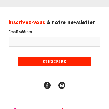
Inscrivez-vous
à notre newsletter
Email Address