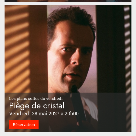
Les plans cultes du vendredi
Piège de cristal
Vendredi 28 mai 2027 à 20h00
Réservation