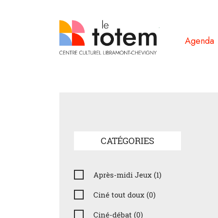
Agenda
CATÉGORIES
Après-midi Jeux (1)
Ciné tout doux (0)
Ciné-débat (0)