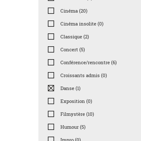
Cinéma (20)
Cinéma insolite (0)
Classique (2)
Concert (5)
Conférence/rencontre (6)
Croissants admis (0)
Danse (1)
Exposition (0)
Filmystère (10)
Humour (5)
Impro (0)