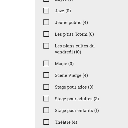
Jazz (0)
Jeune public (4)
Les p'tits Totem (0)
Les plans cultes du
vendredi (10)
Magie (0)
Scène Vierge (4)
Stage pour ados (0)
Stage pour adultes (3)
Stage pour enfants (1)
Théâtre (4)