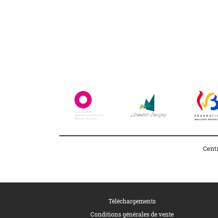
Facebook
Instagram
Cent
Téléchargements
Conditions générales de vente