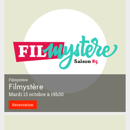
Filmystère
Filmystère
Mardi 13 octobre à 19h30
Réservation