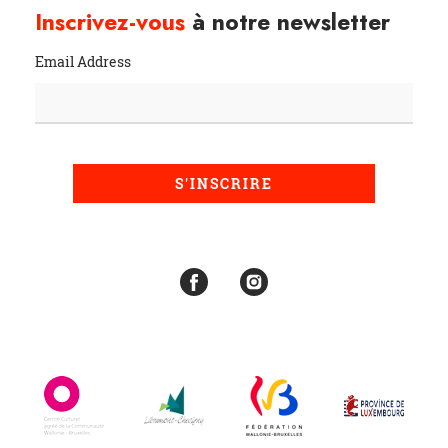
Inscrivez-vous
à notre newsletter
Email Address