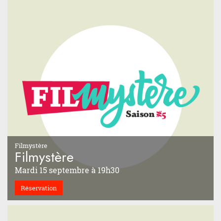
Filmystère
Filmystère
Mardi 15 septembre à 19h30
Réservation