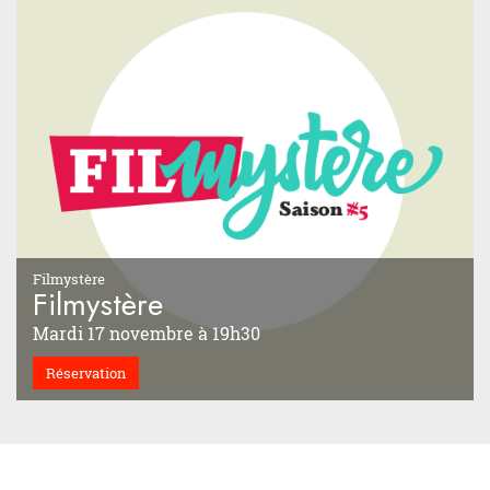
Filmystère
Filmystère
Mardi 17 novembre à 19h30
Réservation