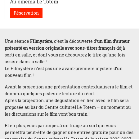
Au cinéma Le Totem
Réservation
Une séance
Filmystère
, c’est la découverte d’
un film d’auteur
présenté en version originale avec sous-titres français
déjà
sorti en salle, et dont vous ne découvrez le titre qu’une fois
assis.e dans la salle !
Le Filmystère n’est pas une avant-première mystère d’un
nouveau film !
Avant la projection une présentation contextualisera le film et
donnera quelques pistes de lecture du récit.
Après la projection, une dégustation en lien avec le film sera
proposée au bar du Centre culturel Le Totem – un moment où
les discussions sur le film vont bon train !
Et en plus, vous participez à un tirage au sort qui vous
permettra peut-être de gagner une entrée gratuite pour un des