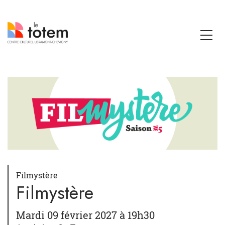
Filmystère
Filmystère
Mardi 09 février 2027 à 19h30